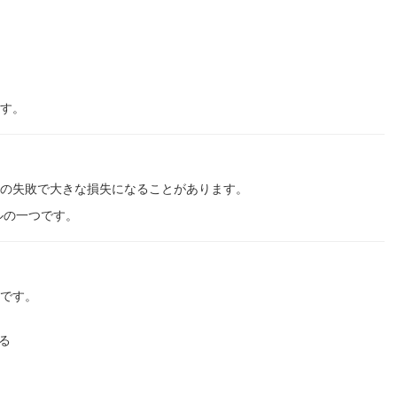
す。
の失敗で大きな損失になることがあります。
ルの一つです。
です。
る