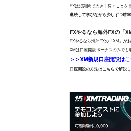
FXは短期間で大きく稼ぐことを
継続して学びながら少しずつ勝率
FXやるなら海外FXの「X
FXやるなら海外FXの「XM」が
XMは口座開設ボーナスのみでも
＞＞XM新規口座開設はこ
口座開設の方法はこちらで解説