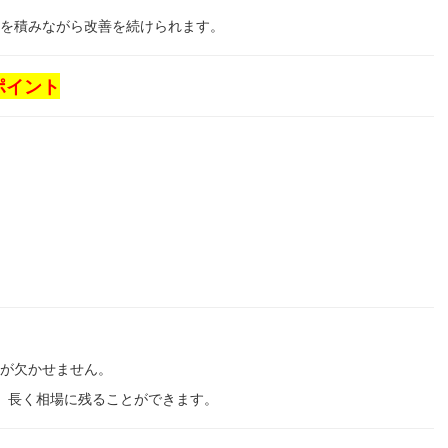
を積みながら改善を続けられます。
ポイント
が欠かせません。
、長く相場に残ることができます。