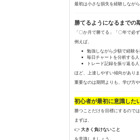
最初は小さな損失を経験しながら
勝てるようになるまでの
「〇か月で勝てる」「〇年で必ず
例えば、
勉強しながら少額で経験を
毎日チャートを分析する人
トレード記録を振り返る人
ほど、上達しやすい傾向がありま
重要なのは期間よりも、学び方や
初心者が最初に意識した
勝つことだけを目標にするのでは
まずは、
👉
大きく負けないこと
を意識しましょう。