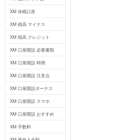
XM 休眠口座
XM 残高 マイナス
XM 残高 クレジット
XM 口座開設 必要書類
XM 口座開設 時間
XM 口座開設 注意点
XM 口座開設ボーナス
XM 口座開設 スマホ
XM 口座開設 おすすめ
XM 手数料
XM 最低入金額