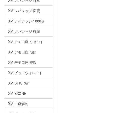
XM レバレッジ 計算
XM レバレッジ 変更
XM レバレッジ 1000倍
XM レバレッジ 確認
XM デモ口座 リセット
XM デモ口座 期限
XM デモ口座 複数
XM ビットウォレット
XM STICPAY
XM BXONE
XM 口座解約