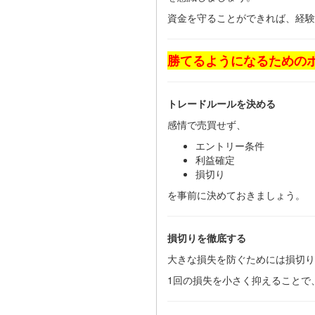
資金を守ることができれば、経験
勝てるようになるための
トレードルールを決める
感情で売買せず、
エントリー条件
利益確定
損切り
を事前に決めておきましょう。
損切りを徹底する
大きな損失を防ぐためには損切り
1回の損失を小さく抑えることで