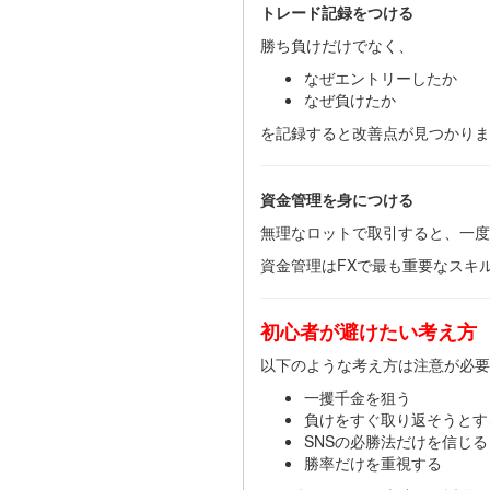
トレード記録をつける
勝ち負けだけでなく、
なぜエントリーしたか
なぜ負けたか
を記録すると改善点が見つかりま
資金管理を身につける
無理なロットで取引すると、一度
資金管理はFXで最も重要なスキ
初心者が避けたい考え方
以下のような考え方は注意が必要
一攫千金を狙う
負けをすぐ取り返そうとす
SNSの必勝法だけを信じる
勝率だけを重視する