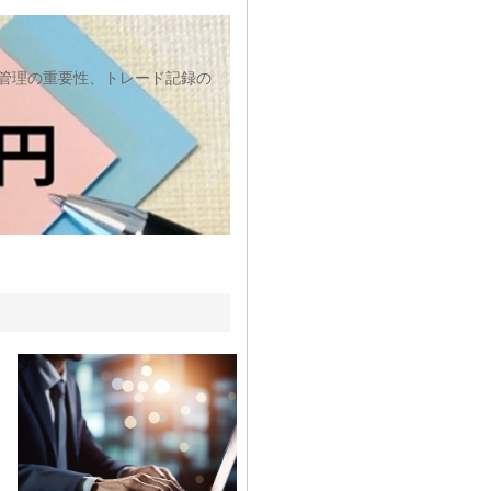
管理の重要性、トレード記録の