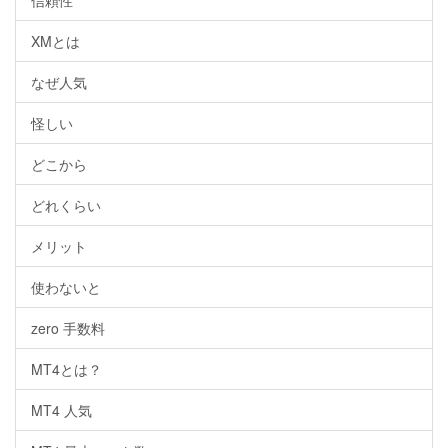
XMとは
なぜ人気
怪しい
どこから
どれくらい
メリット
使わないと
zero 手数料
MT4とは？
MT4 人気