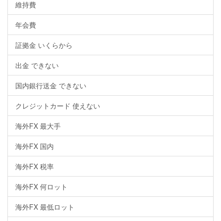
維持費
年会費
証拠金 いくらから
出金 できない
国内銀行送金 できない
クレジットカード 使えない
海外FX 最大手
海外FX 国内
海外FX 税率
海外FX 何ロット
海外FX 最低ロット