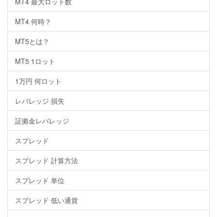
MT4 最大ロット数
MT4 何時？
MT5とは？
MT5 1ロット
1万円 何ロット
レバレッジ 損失
証拠金レバレッジ
スプレッド
スプレッド 計算方法
スプレッド 単位
スプレッド 低い通貨