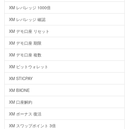
XM レバレッジ 1000倍
XM レバレッジ 確認
XM デモ口座 リセット
XM デモ口座 期限
XM デモ口座 複数
XM ビットウォレット
XM STICPAY
XM BXONE
XM 口座解約
XM ボーナス 復活
XM スワップポイント 3倍