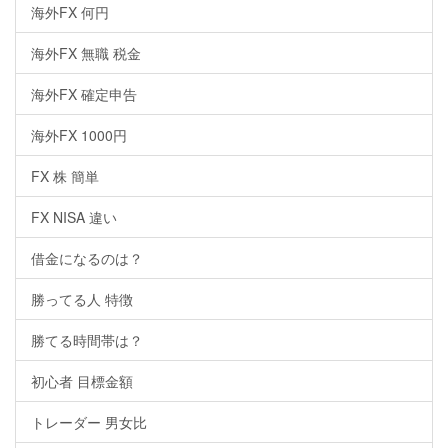
海外FX 何円
海外FX 無職 税金
海外FX 確定申告
海外FX 1000円
FX 株 簡単
FX NISA 違い
借金になるのは？
勝ってる人 特徴
勝てる時間帯は？
初心者 目標金額
トレーダー 男女比