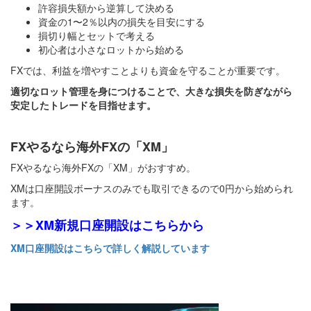
許容損失額から逆算して決める
資金の1〜2％以内の損失を目安にする
損切り幅とセットで考える
初心者は小さなロットから始める
FXでは、利益を増やすことよりも資金を守ることが重要です。
適切なロット管理を身につけることで、大きな損失を防ぎながら
安定したトレードを目指せます。
FXやるなら海外FXの「XM」
FXやるなら海外FXの「XM」がおすすめ。
XMは口座開設ボーナスのみでも取引できるので0円から始められ
ます。
＞＞XM新規口座開設はこちらから
XM口座開設はこちらで詳しく解説しています