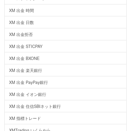
XM 出金 時間
XM 出金 日数
XM 出金拒否
XM 出金 STICPAY
XM 出金 BXONE
XM 出金 楽天銀行
XM 出金 PayPay銀行
XM 出金 イオン銀行
XM 出金 住信SBIネット銀行
XM 指標トレード
XMTrading いくらから