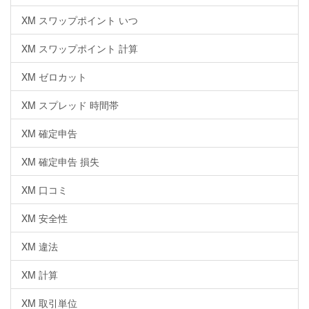
XM スワップポイント いつ
XM スワップポイント 計算
XM ゼロカット
XM スプレッド 時間帯
XM 確定申告
XM 確定申告 損失
XM 口コミ
XM 安全性
XM 違法
XM 計算
XM 取引単位