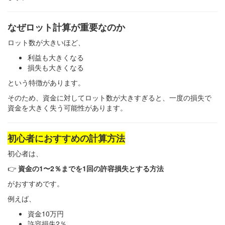
なぜロット計算が重要なのか
ロット数が大きいほど、
利益も大きくなる
損失も大きくなる
という特徴があります。
そのため、資金に対してロット数が大きすぎると、一度の損失で
資金を大きく失う可能性があります。
初心者におすすめの計算方法
初心者は、
👉
資金の1〜2％までを1回の許容損失とする方法
がおすすめです。
例えば、
資金10万円
許容損失2％