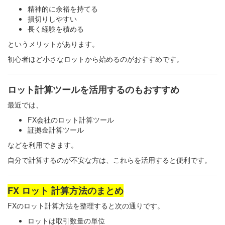
精神的に余裕を持てる
損切りしやすい
長く経験を積める
というメリットがあります。
初心者ほど小さなロットから始めるのがおすすめです。
ロット計算ツールを活用するのもおすすめ
最近では、
FX会社のロット計算ツール
証拠金計算ツール
などを利用できます。
自分で計算するのが不安な方は、これらを活用すると便利です。
FX ロット 計算方法のまとめ
FXのロット計算方法を整理すると次の通りです。
ロットは取引数量の単位