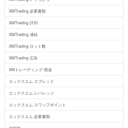
XMTrading 必要書類
XMTrading 評判
XMTrading 凍結
XMTrading ロット数
XMTrading 広告
XMトレーディング 税金
エックスエム スプレッド
エックスエム レバレッジ
エックスエム スワップポイント
エックスエム 必要書類
信頼性