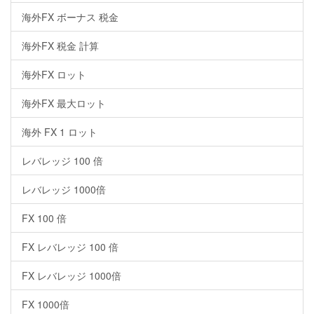
海外FX ボーナス 税金
海外FX 税金 計算
海外FX ロット
海外FX 最大ロット
海外 FX 1 ロット
レバレッジ 100 倍
レバレッジ 1000倍
FX 100 倍
FX レバレッジ 100 倍
FX レバレッジ 1000倍
FX 1000倍