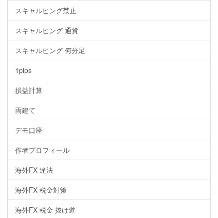
スキャルピング禁止
スキャルピング 通貨
スキャルピング 何分足
1pips
損益計算
両建て
デモ口座
作者プロフィール
海外FX 違法
海外FX 税金対策
海外FX 税金 抜け道