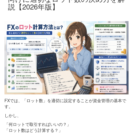
説【2026年版】
FXでは、「ロット数」を適切に設定することが資金管理の基本で
す。
しかし、
「何ロットで取引すればいいの？」
「ロット数はどう計算する？」