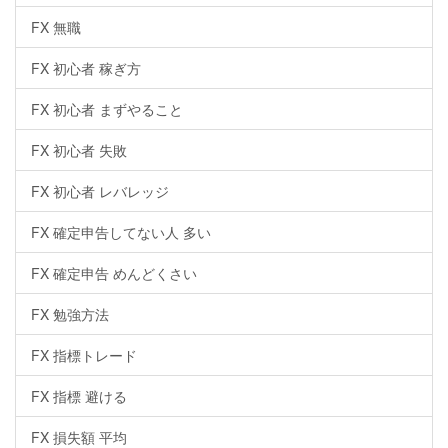
FX 無職
FX 初心者 稼ぎ方
FX 初心者 まずやること
FX 初心者 失敗
FX 初心者 レバレッジ
FX 確定申告してない人 多い
FX 確定申告 めんどくさい
FX 勉強方法
FX 指標トレード
FX 指標 避ける
FX 損失額 平均