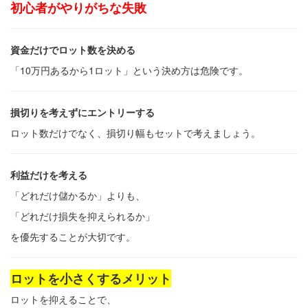
初心者がやりがちな失敗
資金だけでロット数を決める
「10万円あるから1ロット」という決め方は危険です。
損切りを考えずにエントリーする
ロット数だけでなく、損切り幅もセットで考えましょう。
利益だけを考える
「どれだけ儲かるか」よりも、
「どれだけ損失を抑えられるか」
を優先することが大切です。
ロットを小さくするメリット
ロットを抑えることで、