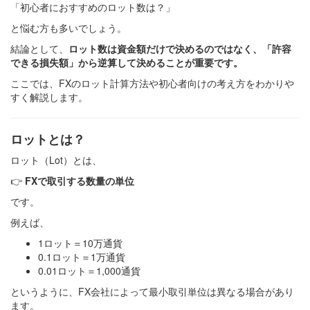
「初心者におすすめのロット数は？」
と悩む方も多いでしょう。
結論として、
ロット数は資金額だけで決めるのではなく、「許容
できる損失額」から逆算して決めることが重要です。
ここでは、FXのロット計算方法や初心者向けの考え方をわかりや
すく解説します。
ロットとは？
ロット（Lot）とは、
👉
FXで取引する数量の単位
です。
例えば、
1ロット＝10万通貨
0.1ロット＝1万通貨
0.01ロット＝1,000通貨
というように、FX会社によって最小取引単位は異なる場合があり
ます。