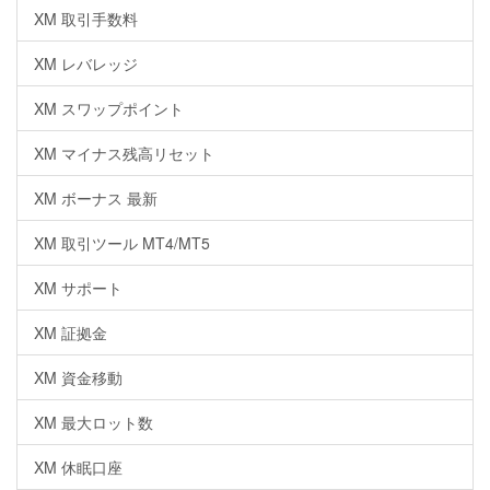
XM 取引手数料
XM レバレッジ
XM スワップポイント
XM マイナス残高リセット
XM ボーナス 最新
XM 取引ツール MT4/MT5
XM サポート
XM 証拠金
XM 資金移動
XM 最大ロット数
XM 休眠口座