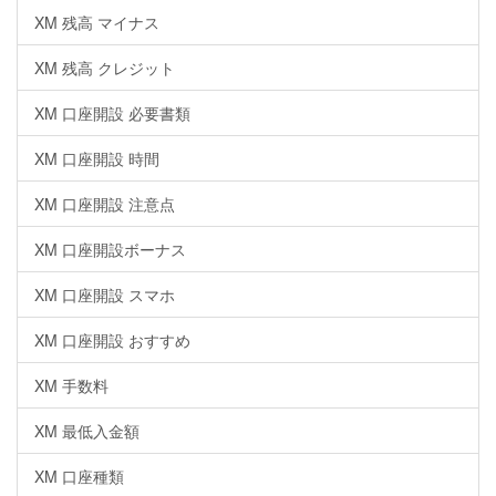
XM 残高 マイナス
XM 残高 クレジット
XM 口座開設 必要書類
XM 口座開設 時間
XM 口座開設 注意点
XM 口座開設ボーナス
XM 口座開設 スマホ
XM 口座開設 おすすめ
XM 手数料
XM 最低入金額
XM 口座種類