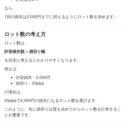
なら、
1回の損失は2,000円までに抑えるようにロット数を決めます。
ロット数の考え方
ロット数は、
許容損失額 ÷ 損切り幅
を目安に考えるとわかりやすくなります。
例えば、
許容損失：2,000円
損切り：20pips
の場合は、
20pipsで2,000円の損失になるロット数を選びます。
このように、先に損切り位置を決めてからロット数を計算するこ
とが重要です。