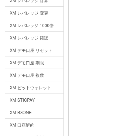
XM レバレッジ 計算
XM レバレッジ 変更
XM レバレッジ 1000倍
XM レバレッジ 確認
XM デモ口座 リセット
XM デモ口座 期限
XM デモ口座 複数
XM ビットウォレット
XM STICPAY
XM BXONE
XM 口座解約