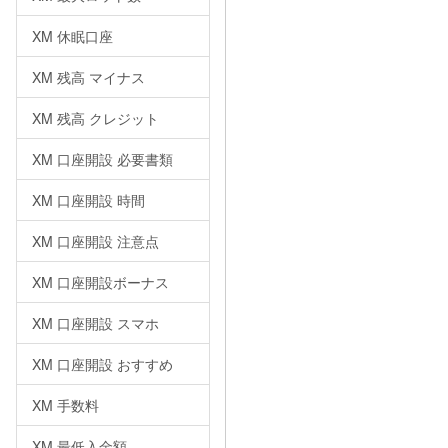
XM 休眠口座
XM 残高 マイナス
XM 残高 クレジット
XM 口座開設 必要書類
XM 口座開設 時間
XM 口座開設 注意点
XM 口座開設ボーナス
XM 口座開設 スマホ
XM 口座開設 おすすめ
XM 手数料
XM 最低入金額